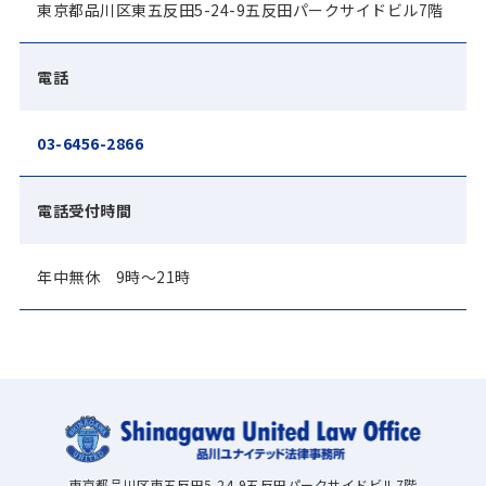
東京都品川区東五反田5-24-9五反田パークサイドビル7階
電話
03-6456-2866
電話受付時間
年中無休 9時～21時
東京都品川区東五反田5-24-9五反田パークサイドビル7階