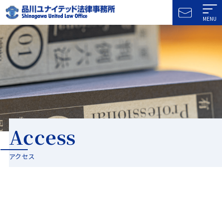
MENU
Access
アクセス