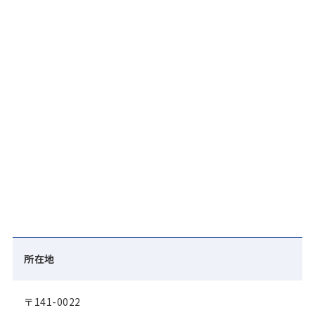
所在地
〒141-0022